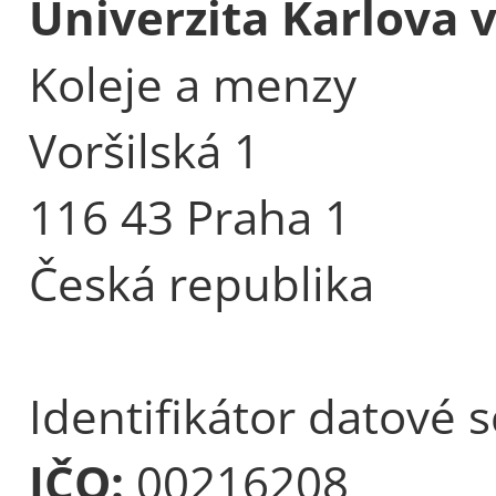
Univerzita Karlova 
Koleje a menzy
Voršilská 1
116 43 Praha 1
Česká republika
Identifikátor datové 
IČO:
00216208