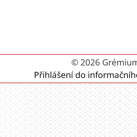
© 2026 Grémium 
Přihlášení do informační