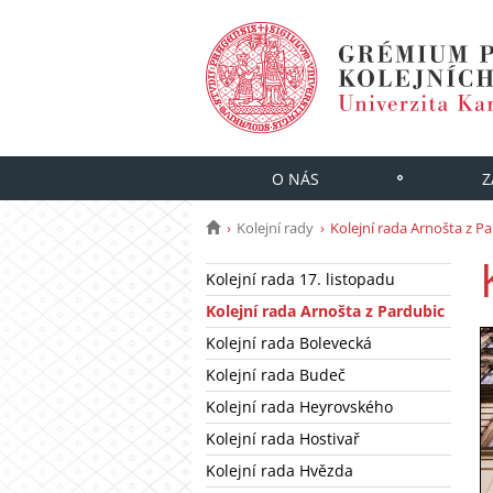
O NÁS
Z
Kolejní rady
Kolejní rada Arnošta z P
Kolejní rada 17. listopadu
Kolejní rada Arnošta z Pardubic
Kolejní rada Bolevecká
Kolejní rada Budeč
Kolejní rada Heyrovského
Kolejní rada Hostivař
Kolejní rada Hvězda