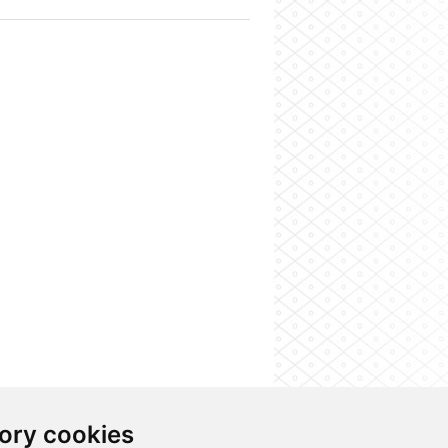
ory cookies