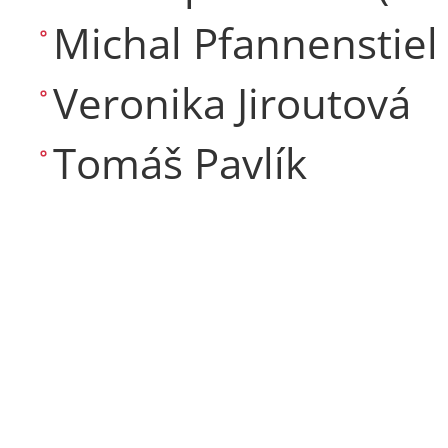
Michal Pfannenstiel
Veronika Jiroutová
Tomáš Pavlík