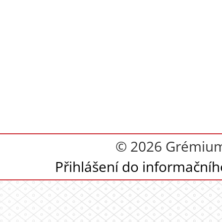
© 2026 Grémium 
Přihlášení do informační