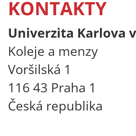
KONTAKTY
Univerzita Karlova 
Koleje a menzy
Voršilská 1
116 43 Praha 1
Česká republika