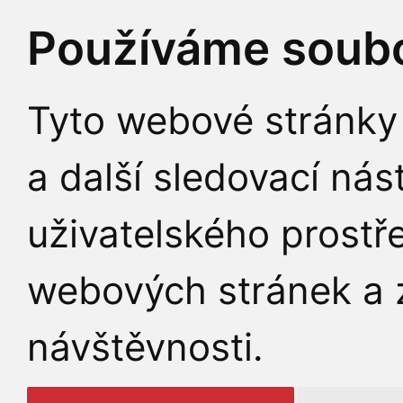
Používáme soubo
Tyto webové stránky 
a další sledovací nás
uživatelského prostř
webových stránek a z
návštěvnosti.