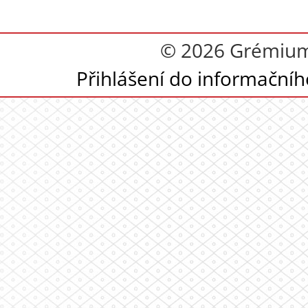
© 2026 Grémium 
Přihlášení do informační