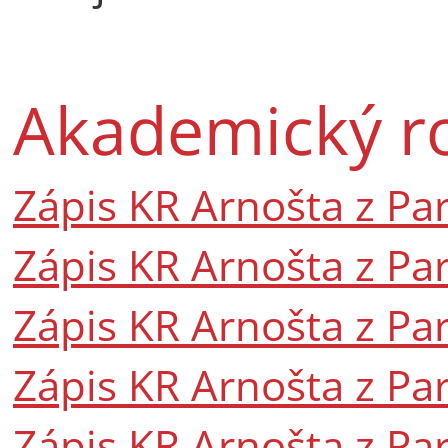
Akademický r
Zápis KR Arnošta z Par
Zápis KR Arnošta z Par
Zápis KR Arnošta z Par
Zápis KR Arnošta z Par
Zápis KR Arnošta z Pa