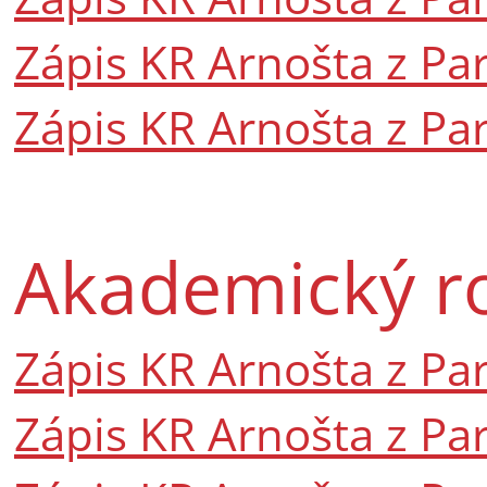
Zápis KR Arnošta z Pa
Zápis KR Arnošta z Par
Akademický r
Zápis KR Arnošta z Par
Zápis KR Arnošta z Par