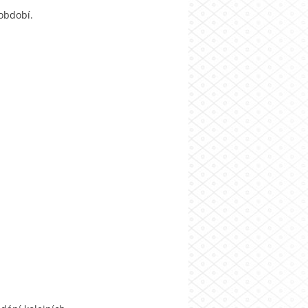
období.